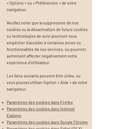
«
Options
»
ou
«
Préférences
»
de votre
navigateur.
Veuillez noter que la suppression de nos
cookies ou la désactivation de futurs cookies
ou technologies de suivi pourront vous
empêcher d'accéder à certaines zones ou
fonctionnalités de nos services, ou pourront
autrement affecter négativement votre
expérience d'utilisateur.
Les liens suivants peuvent être utiles, ou
vous pouvez utiliser l'option
«
Aide
»
de votre
navigateur.
Paramètres des cookies dans Firefox
Paramètres des cookies dans Internet
Explorer
Paramètres des cookies dans Google Chrome
Paramètres des cookies dans Safari (OS X)