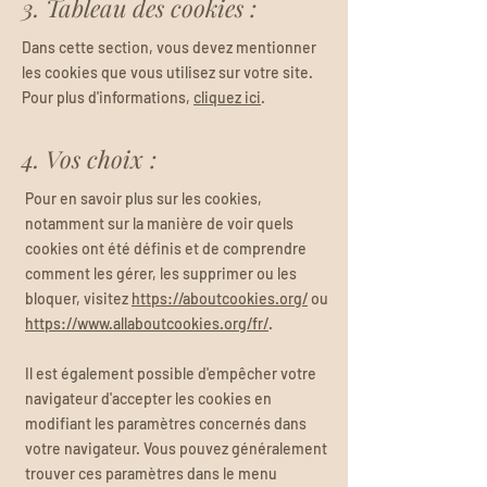
3. Tableau des cookies :
Dans cette section, vous devez mentionner
les cookies que vous utilisez sur votre site.
Pour plus d'informations,
cliquez ici
.
4. Vos choix :
Pour en savoir plus sur les cookies,
notamment sur la manière de voir quels
cookies ont été définis et de comprendre
comment les gérer, les supprimer ou les
bloquer, visitez
https://aboutcookies.org/
ou
https://www.allaboutcookies.org/fr/
.
Il est également possible d'empêcher votre
navigateur d'accepter les cookies en
modifiant les paramètres concernés dans
votre navigateur. Vous pouvez généralement
trouver ces paramètres dans le menu