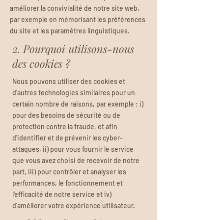
améliorer la convivialité de notre site web,
par exemple en mémorisant les préférences
du site et les paramètres linguistiques.
2. Pourquoi utilisons-nous
des cookies ?
Nous pouvons utiliser des cookies et
d'autres technologies similaires pour un
certain nombre de raisons, par exemple : i)
pour des besoins de sécurité ou de
protection contre la fraude, et afin
d'identifier et de prévenir les cyber-
attaques, ii) pour vous fournir le service
que vous avez choisi de recevoir de notre
part, iii) pour contrôler et analyser les
performances, le fonctionnement et
l'efficacité de notre service et iv)
d'améliorer votre expérience utilisateur.