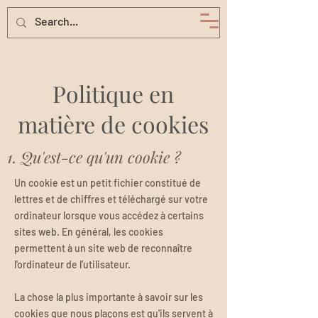
Politique en
matière de cookies
1. Qu'est-ce qu'un cookie ?
Un cookie est un petit fichier constitué de
lettres et de chiffres et téléchargé sur votre
ordinateur lorsque vous accédez à certains
sites web. En général, les cookies
permettent à un site web de reconnaître
l'ordinateur de l’utilisateur.
La chose la plus importante à savoir sur les
cookies que nous plaçons est qu'ils servent à